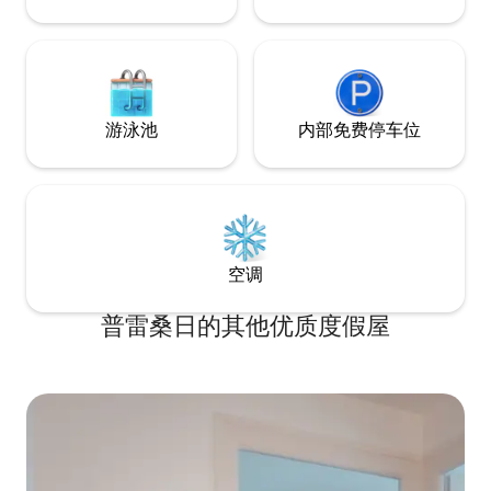
游泳池
内部免费停车位
空调
普雷桑日的其他优质度假屋