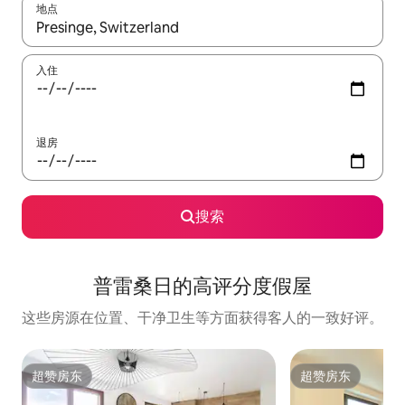
地点
如有搜索结果，请使用上下方向键查看，或通过点击或滑动手势浏
入住
退房
搜索
普雷桑日的高评分度假屋
这些房源在位置、干净卫生等方面获得客人的一致好评。
超赞房东
超赞房东
超赞房东
超赞房东