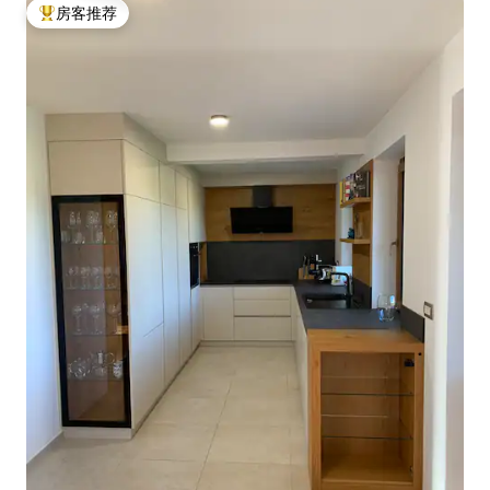
房客推荐
热门「房客推荐」