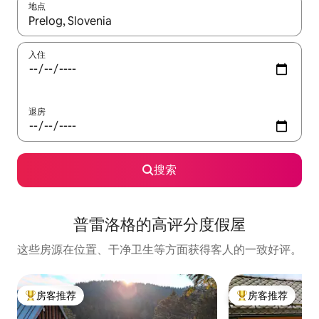
地点
如有搜索结果，请使用上下方向键查看，或通过点击或滑动手势浏
入住
退房
搜索
普雷洛格的高评分度假屋
这些房源在位置、干净卫生等方面获得客人的一致好评。
房客推荐
房客推荐
热门「房客推荐」
热门「房客推荐」