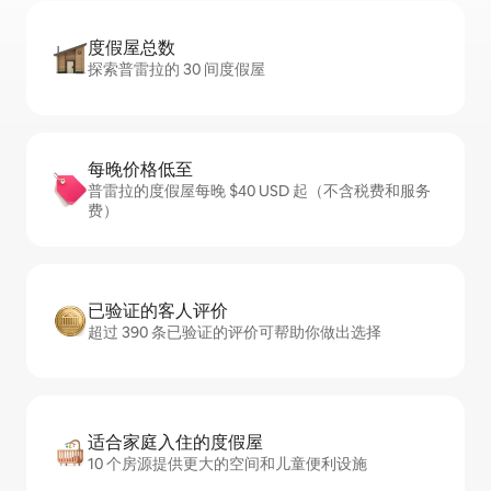
度假屋总数
探索普雷拉的 30 间度假屋
每晚价格低至
普雷拉的度假屋每晚 $40 USD 起（不含税费和服务
费）
已验证的客人评价
超过 390 条已验证的评价可帮助你做出选择
适合家庭入住的度假屋
10 个房源提供更大的空间和儿童便利设施