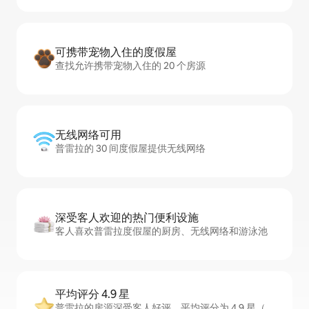
可携带宠物入住的度假屋
查找允许携带宠物入住的 20 个房源
无线网络可用
普雷拉的 30 间度假屋提供无线网络
深受客人欢迎的热门便利设施
客人喜欢普雷拉度假屋的厨房、无线网络和游泳池
平均评分 4.9 星
普雷拉的房源深受客人好评，平均评分为 4.9 星（