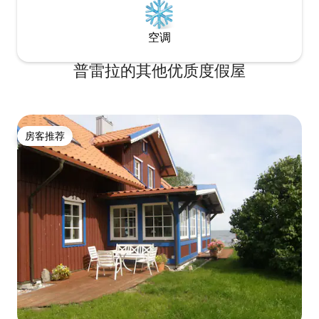
空调
普雷拉的其他优质度假屋
房客推荐
房客推荐