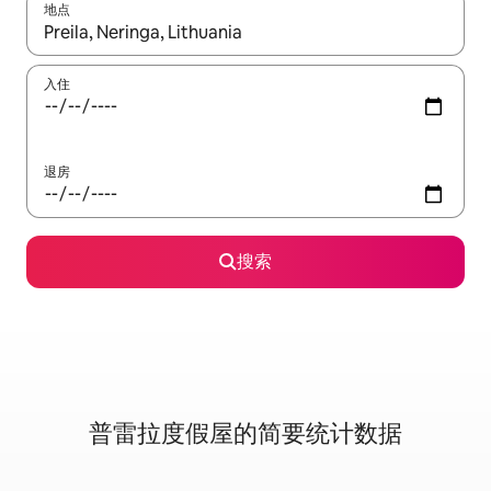
地点
如有搜索结果，请使用上下方向键查看，或通过点击或滑动手势浏
入住
退房
搜索
普雷拉度假屋的简要统计数据