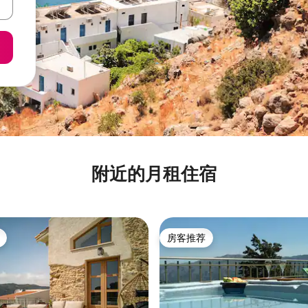
附近的月租住宿
房客推荐
房客推荐