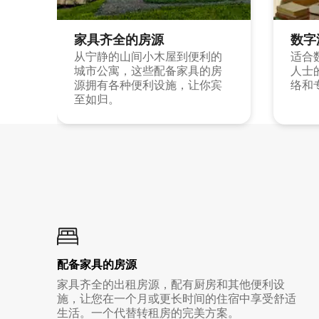
家具齐全的房源
数字
从宁静的山间小木屋到便利的
适合
城市公寓，这些配备家具的房
人士
源拥有各种便利设施，让你宾
络和
至如归。
配备家具的房源
家具齐全的出租房源，配有厨房和其他便利设
施，让您在一个月或更长时间的住宿中享受舒适
生活。一个代替转租房的完美方案。