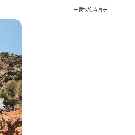
来爱彼迎当房东