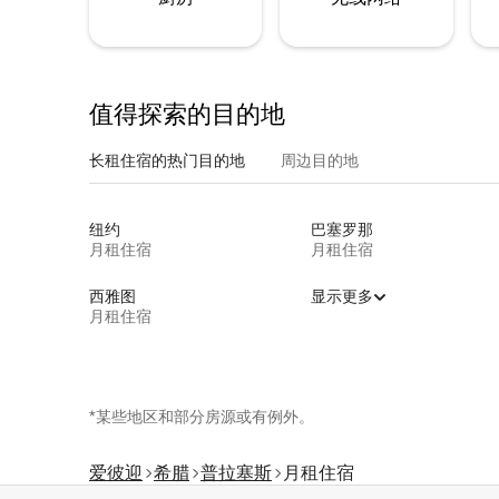
值得探索的目的地
长租住宿的热门目的地
周边目的地
纽约
巴塞罗那
月租住宿
月租住宿
西雅图
显示更多
月租住宿
*某些地区和部分房源或有例外。
爱彼迎
希腊
普拉塞斯
月租住宿