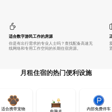
适合数字游民工作的房源
你是有出行需求的专业人士吗？查找配备高速无
线网络和专用工作空间的长期住宿房源。
月租住宿的热门便利设施
适合携带宠物
内部免费停车
电脑桌