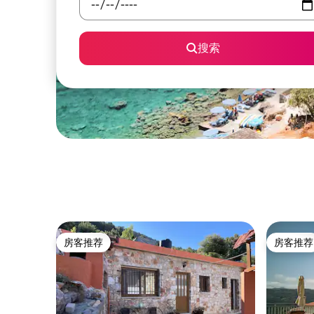
搜索
房客推荐
房客推荐
房客推荐
房客推荐