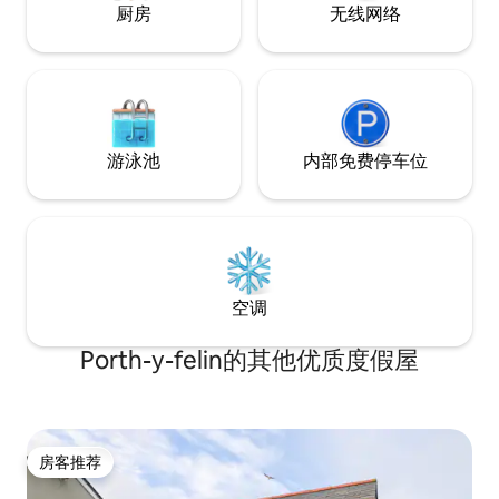
厨房
无线网络
游泳池
内部免费停车位
空调
Porth-y-felin的其他优质度假屋
房客推荐
房客推荐