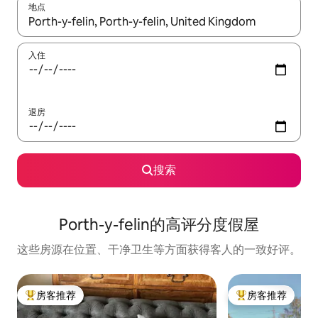
地点
如有搜索结果，请使用上下方向键查看，或通过点击或滑动手势浏
入住
退房
搜索
Porth-y-felin的高评分度假屋
这些房源在位置、干净卫生等方面获得客人的一致好评。
房客推荐
房客推荐
热门「房客推荐」
热门「房客推荐」