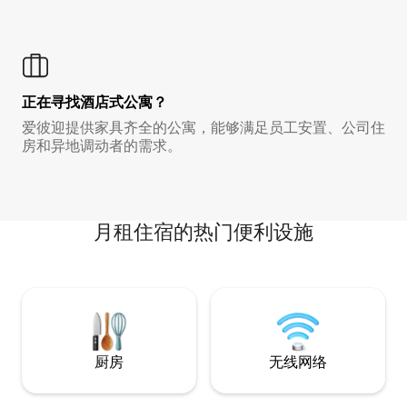
正在寻找酒店式公寓？
爱彼迎提供家具齐全的公寓，能够满足员工安置、公司住
房和异地调动者的需求。
月租住宿的热门便利设施
厨房
无线网络