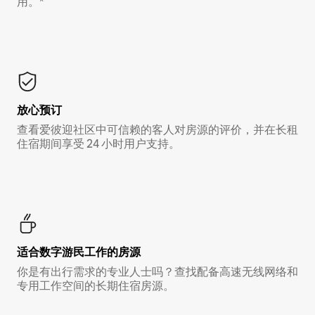
用。*
放心预订
查看爱彼迎社区中可信赖的客人对房源的评价，并在长租
住宿期间享受 24 小时用户支持。
适合数字游民工作的房源
你是有出行需求的专业人士吗？查找配备高速无线网络和
专用工作空间的长期住宿房源。