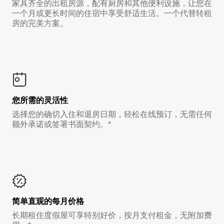
家具齐全的出租房源，配有厨房和其他便利设施，让您在
一个月或更长时间的住宿中享受舒适生活。一个代替转租
房的完美方案。
您所需的灵活性
选择您的确切入住和退房日期，轻松在线预订，无需任何
额外承诺或签署书面契约。*
简单直观的每月价格
长期租住度假屋可享特别好价，按月支付租金，无附加费