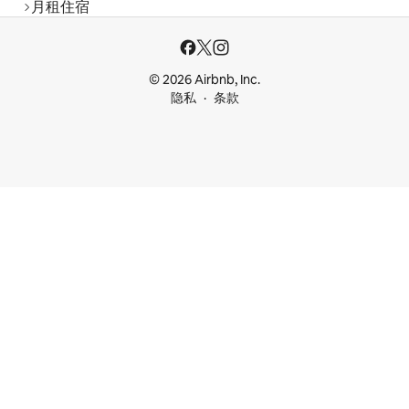
月租住宿
© 2026 Airbnb, Inc.
隐私
条款