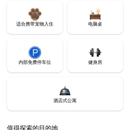
适合携带宠物入住
电脑桌
内部免费停车位
健身房
酒店式公寓
值得探索的目的地