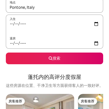
地点
如有搜索结果，请使用上下方向键查看，或通过点击或滑动手势浏
入住
退房
搜索
蓬托内的高评分度假屋
这些房源在位置、干净卫生等方面获得客人的一致好评。
房客推荐
房客推荐
房客推荐
房客推荐