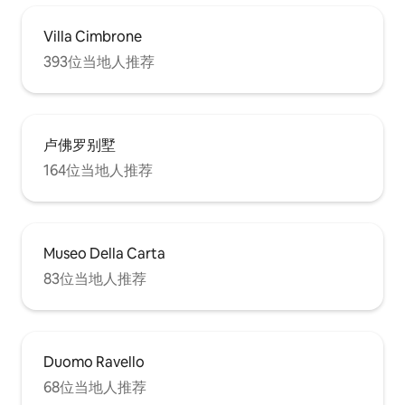
Villa Cimbrone
393位当地人推荐
卢佛罗别墅
164位当地人推荐
Museo Della Carta
83位当地人推荐
Duomo Ravello
68位当地人推荐