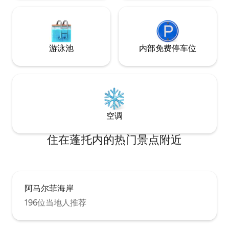
游泳池
内部免费停车位
空调
住在蓬托内的热门景点附近
阿马尔菲海岸
196位当地人推荐