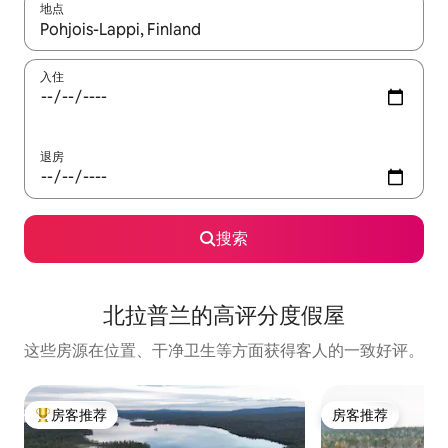
地点
如有搜索结果，请使用上下方向键查看，或通过点击或滑动手势浏
入住
退房
搜索
北拉普兰的高评分度假屋
这些房源在位置、干净卫生等方面获得客人的一致好评。
房客推荐
房客推荐
热门「房客推荐」
房客推荐