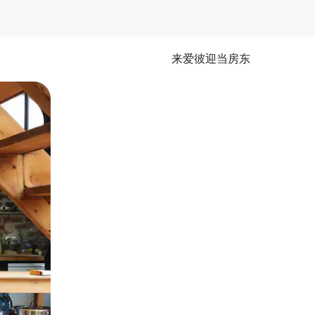
来爱彼迎当房东