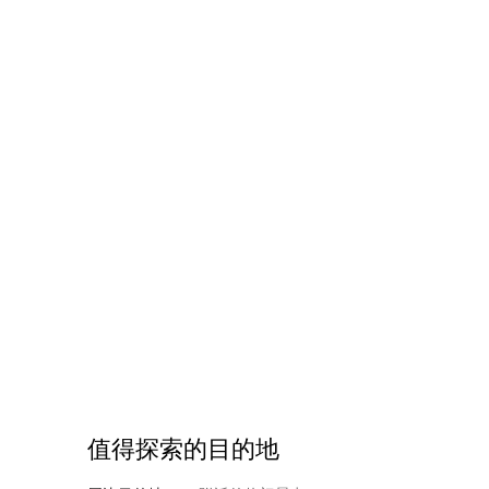
值得探索的目的地