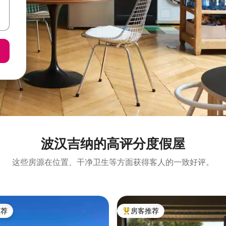
波汉吉纳的高评分度假屋
这些房源在位置、干净卫生等方面获得客人的一致好评。
推荐
房客推荐
客推荐」
热门「房客推荐」