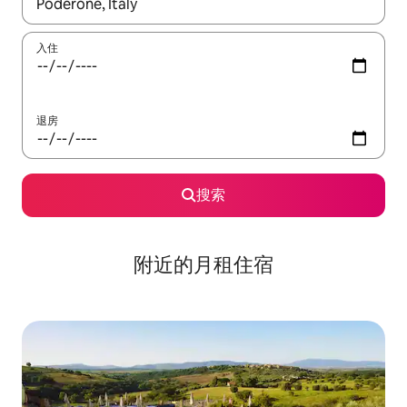
如有搜索结果，请使用上下方向键查看，或通过点击或滑动手势浏
入住
退房
搜索
附近的月租住宿