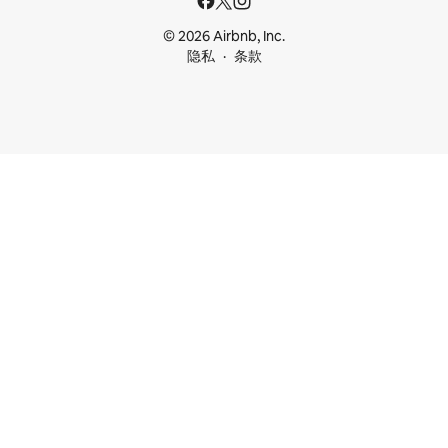
© 2026 Airbnb, Inc.
隐私
条款