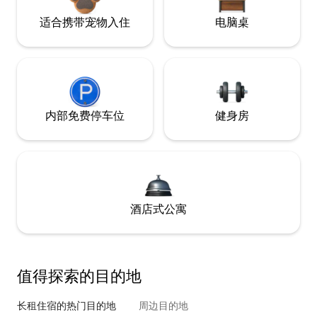
适合携带宠物入住
电脑桌
内部免费停车位
健身房
酒店式公寓
值得探索的目的地
长租住宿的热门目的地
周边目的地