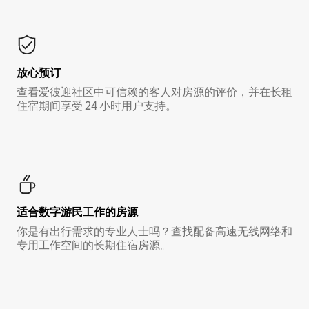
放心预订
查看爱彼迎社区中可信赖的客人对房源的评价，并在长租
住宿期间享受 24 小时用户支持。
适合数字游民工作的房源
你是有出行需求的专业人士吗？查找配备高速无线网络和
专用工作空间的长期住宿房源。