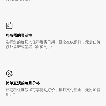
您所需的灵活性
选择您的确切入住和退房日期，轻松在线预订，无需任何
额外承诺或签署书面契约。*
简单直观的每月价格
长期租住度假屋可享特别好价，按月支付租金，无附加费
用。*