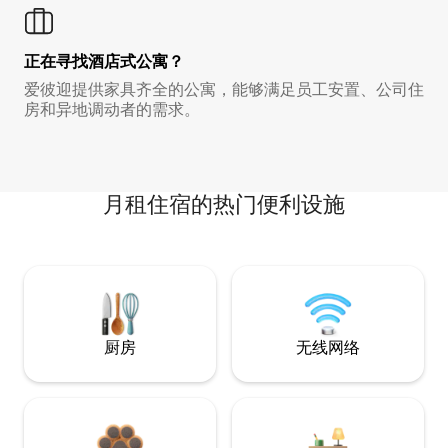
正在寻找酒店式公寓？
爱彼迎提供家具齐全的公寓，能够满足员工安置、公司住
房和异地调动者的需求。
月租住宿的热门便利设施
厨房
无线网络