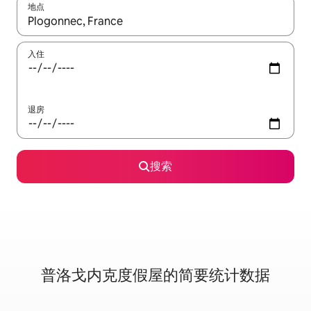
地点
如有搜索结果，请使用上下方向键查看，或通过点击或滑动手势浏
入住
退房
搜索
普洛戈内克度假屋的简要统计数据