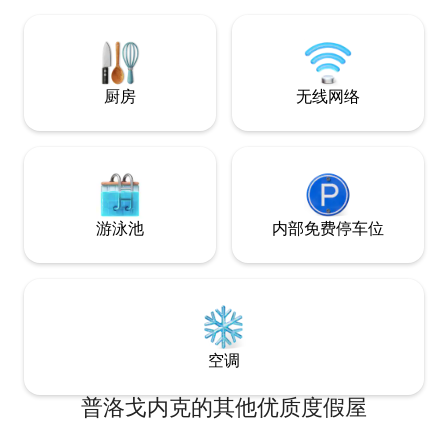
入住，也可通过密
这座传奇之城度假愉快！ 
Amann。
厨房
无线网络
游泳池
内部免费停车位
空调
普洛戈内克的其他优质度假屋