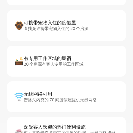
可携带宠物入住的度假屋
查找允许携带宠物入住的 20 个房源
有专用工作区域的民宿
20 个房源有客人专用的工作区域
无线网络可用
普洛戈内克的 70 间度假屋提供无线网络
深受客人欢迎的热门便利设施
客人喜欢普洛戈内克度假屋的厨房、无线网络和游