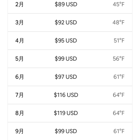
2月
$89 USD
45°F
3月
$92 USD
48°F
4月
$95 USD
51°F
5月
$99 USD
56°F
6月
$97 USD
61°F
7月
$116 USD
64°F
8月
$119 USD
64°F
9月
$99 USD
61°F