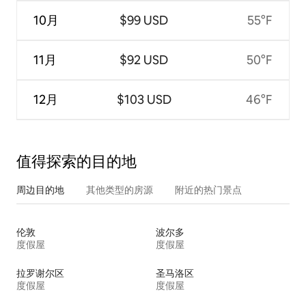
10月
$99 USD
55°F
11月
$92 USD
50°F
12月
$103 USD
46°F
值得探索的目的地
周边目的地
其他类型的房源
附近的热门景点
伦敦
波尔多
度假屋
度假屋
拉罗谢尔区
圣马洛区
度假屋
度假屋