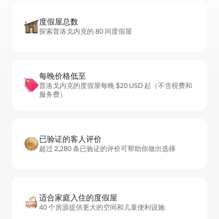
度假屋总数
探索普洛戈内克的 80 间度假屋
每晚价格低至
普洛戈内克的度假屋每晚 $20 USD 起（不含税费和
服务费）
已验证的客人评价
超过 2,280 条已验证的评价可帮助你做出选择
适合家庭入住的度假屋
40 个房源提供更大的空间和儿童便利设施