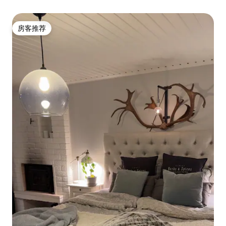
房客推荐
房客推荐