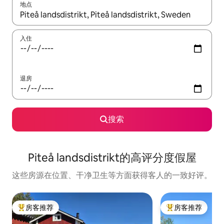
地点
如有搜索结果，请使用上下方向键查看，或通过点击或滑动手势浏
入住
退房
搜索
Piteå landsdistrikt的高评分度假屋
这些房源在位置、干净卫生等方面获得客人的一致好评。
房客推荐
房客推荐
热门「房客推荐」
热门「房客推荐」