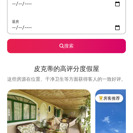
退房
搜索
皮克蒂的高评分度假屋
这些房源在位置、干净卫生等方面获得客人的一致好评。
房客推荐
热门「房客推荐」