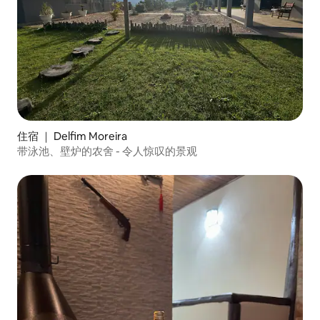
住宿 ｜ Delfim Moreira
带泳池、壁炉的农舍 - 令人惊叹的景观