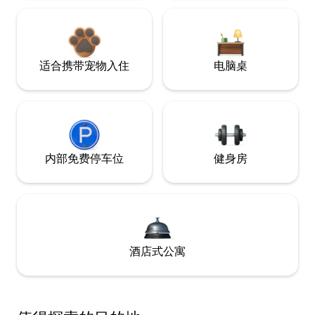
适合携带宠物入住
电脑桌
内部免费停车位
健身房
酒店式公寓