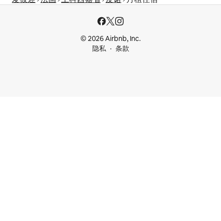
© 2026 Airbnb, Inc.
隐私
条款