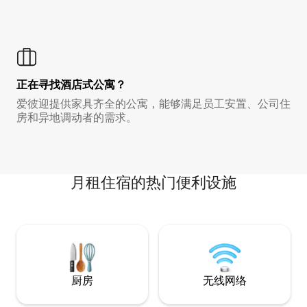
正在寻找酒店式公寓？
爱彼迎提供家具齐全的公寓，能够满足员工安置、公司住
房和异地调动者的需求。
月租住宿的热门便利设施
厨房
无线网络