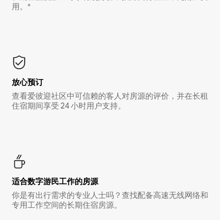
用。*
放心预订
查看爱彼迎社区中可信赖的客人对房源的评价，并在长租
住宿期间享受 24 小时用户支持。
适合数字游民工作的房源
你是有出行需求的专业人士吗？查找配备高速无线网络和
专用工作空间的长期住宿房源。