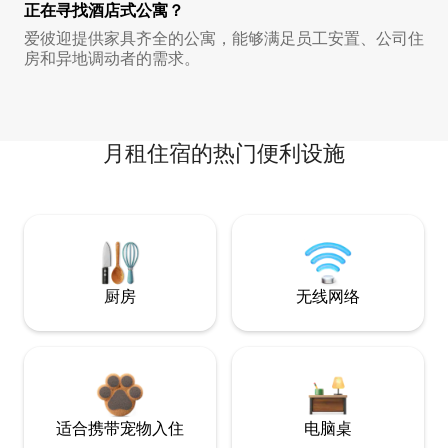
正在寻找酒店式公寓？
爱彼迎提供家具齐全的公寓，能够满足员工安置、公司住
房和异地调动者的需求。
月租住宿的热门便利设施
厨房
无线网络
适合携带宠物入住
电脑桌