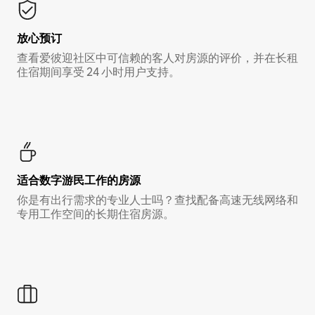
放心预订
查看爱彼迎社区中可信赖的客人对房源的评价，并在长租
住宿期间享受 24 小时用户支持。
适合数字游民工作的房源
你是有出行需求的专业人士吗？查找配备高速无线网络和
专用工作空间的长期住宿房源。