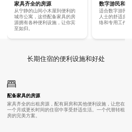
家具齐全的房源
数字游民和旅
从宁静的山间小木屋到便利的
适合数字游民和
城市公寓，这些配备家具的房
人士的舒适房源
源拥有各种便利设施，让你宾
络和专用工作空
至如归。
长期住宿的便利设施和好处
配备家具的房源
家具齐全的出租房源，配有厨房和其他便利设施，让您在
一个月或更长时间的住宿中享受舒适生活。一个代替转租
房的完美方案。