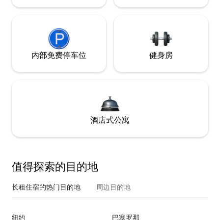
内部免费停车位
健身房
酒店式公寓
值得探索的目的地
长租住宿的热门目的地
周边目的地
纽约
巴塞罗那