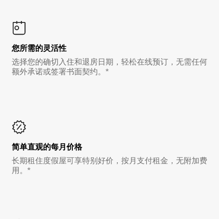
您所需的灵活性
选择您的确切入住和退房日期，轻松在线预订，无需任何
额外承诺或签署书面契约。*
简单直观的每月价格
长期租住度假屋可享特别好价，按月支付租金，无附加费
用。*