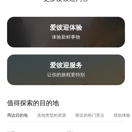
爱彼迎体验
体验新鲜事物
爱彼迎服务
让你的旅程更特别
值得探索的目的地
周边目的地
其他类型的房源
附近的热门景点
缤纷体验