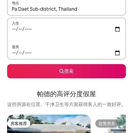
地点
如有搜索结果，请使用上下方向键查看，或通过点击或滑动手势浏
入住
退房
搜索
帕德的高评分度假屋
这些房源在位置、干净卫生等方面获得客人的一致好评。
房客推荐
超赞房东
房客推荐
超赞房东