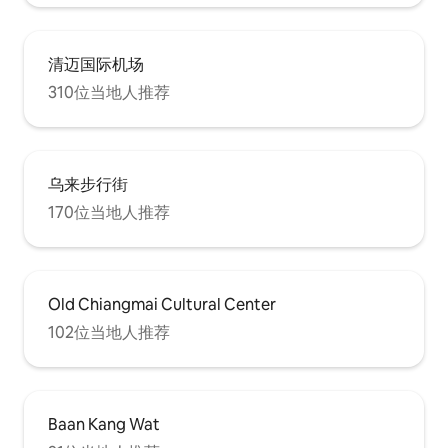
清迈国际机场
310位当地人推荐
乌来步行街
170位当地人推荐
Old Chiangmai Cultural Center
102位当地人推荐
Baan Kang Wat