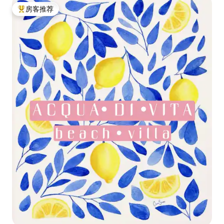
房客推荐
热门「房客推荐」