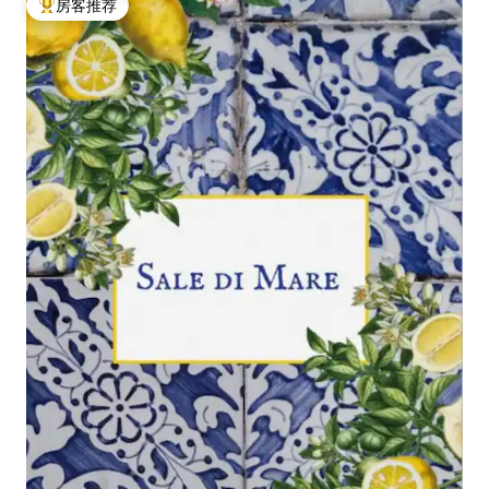
房客推荐
热门「房客推荐」