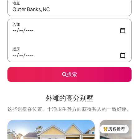
地点
如有搜索结果，请使用上下方向键查看，或通过点击或滑动手势浏
入住
退房
搜索
外滩的高分别墅
这些别墅在位置、干净卫生等方面获得客人的一致好评。
房客推荐
热门「房客推荐」