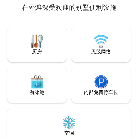
在外滩深受欢迎的别墅便利设施
厨房
无线网络
游泳池
内部免费停车位
空调