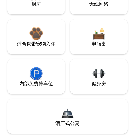
厨房
无线网络
适合携带宠物入住
电脑桌
内部免费停车位
健身房
酒店式公寓