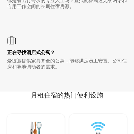
你是有出行需求的专业人士吗？查找配备高速无线网络和
专用工作空间的长期住宿房源。
正在寻找酒店式公寓？
爱彼迎提供家具齐全的公寓，能够满足员工安置、公司住
房和异地调动者的需求。
月租住宿的热门便利设施