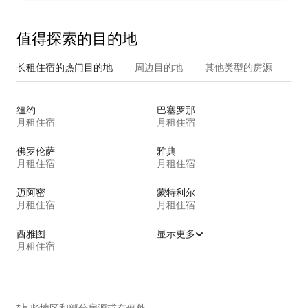
值得探索的目的地
长租住宿的热门目的地
周边目的地
其他类型的房源
纽约
巴塞罗那
月租住宿
月租住宿
佛罗伦萨
雅典
月租住宿
月租住宿
迈阿密
蒙特利尔
月租住宿
月租住宿
西雅图
显示更多
月租住宿