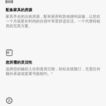
配备家具的房源
家具齐全的出租房源，配有厨房和其他便利设施，让您在
一个月或更长时间的住宿中享受舒适生活。一个代替转租
房的完美方案。
您所需的灵活性
选择您的确切入住和退房日期，轻松在线预订，无需任何
额外承诺或签署书面契约。*