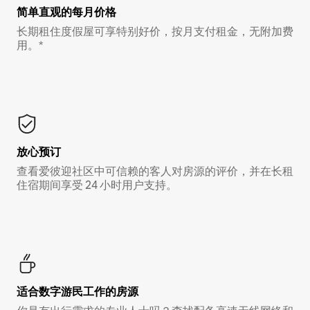
简单直观的每月价格
长期租住度假屋可享特别好价，按月支付租金，无附加费
用。*
放心预订
查看爱彼迎社区中可信赖的客人对房源的评价，并在长租
住宿期间享受 24 小时用户支持。
适合数字游民工作的房源