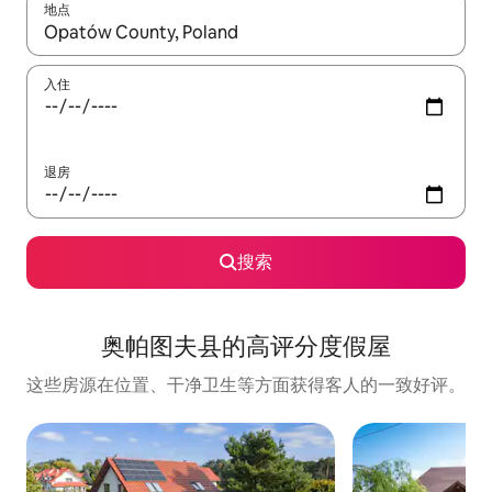
地点
如有搜索结果，请使用上下方向键查看，或通过点击或滑动手势浏
入住
退房
搜索
奥帕图夫县的高评分度假屋
这些房源在位置、干净卫生等方面获得客人的一致好评。