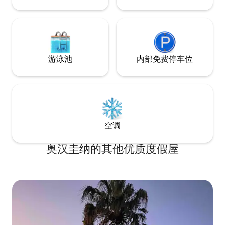
游泳池
内部免费停车位
空调
奥汉圭纳的其他优质度假屋