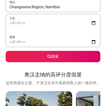
地点
如有搜索结果，请使用上下方向键查看，或通过点击或滑动手势浏
入住
退房
搜索
奥汉圭纳的高评分度假屋
这些房源在位置、干净卫生等方面获得客人的一致好评。