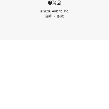
© 2026 Airbnb, Inc.
隐私
条款