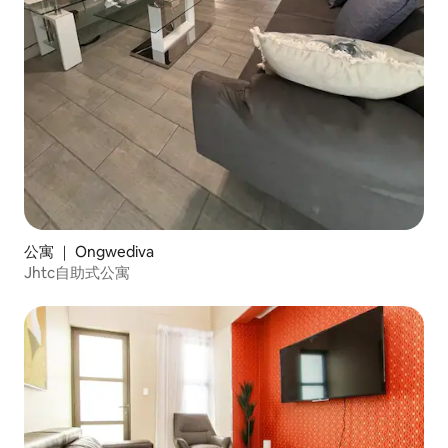
公寓 ｜ Ongwediva
Jhtc自助式公寓