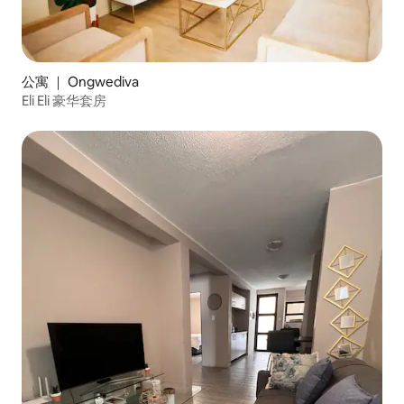
公寓 ｜ Ongwediva
Eli Eli 豪华套房