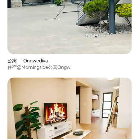
公寓 ｜ Ongwediva
住宿@Morningside公寓Ongw