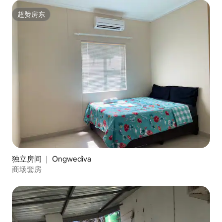
超赞房东
超赞房东
独立房间 ｜ Ongwediva
商场套房