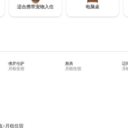
适合携带宠物入住
电脑桌
佛罗伦萨
雅典
迈
月租住宿
月租住宿
月
地
月租住宿