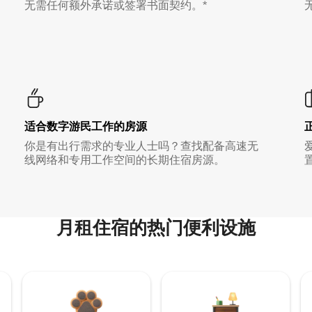
无需任何额外承诺或签署书面契约。*
适合数字游民工作的房源
你是有出行需求的专业人士吗？查找配备高速无
线网络和专用工作空间的长期住宿房源。
月租住宿的热门便利设施