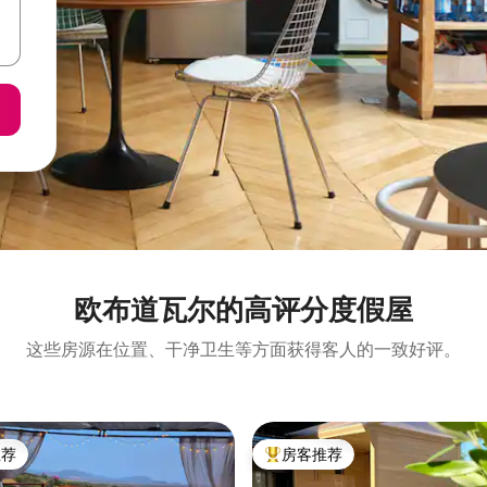
欧布道瓦尔的高评分度假屋
这些房源在位置、干净卫生等方面获得客人的一致好评。
推荐
房客推荐
客推荐」
热门「房客推荐」