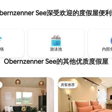
bernzenner See深受欢迎的度假屋便
络
游泳池
内部
Obernzenner See的其他优质度假屋
房客推荐
房客推荐