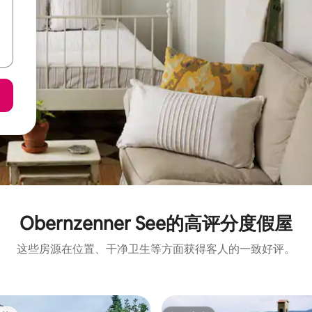
Obernzenner See的高评分度假屋
这些房源在位置、干净卫生等方面获得客人的一致好评。