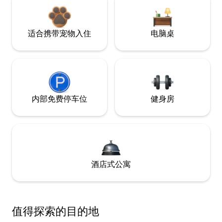
适合携带宠物入住
电脑桌
内部免费停车位
健身房
酒店式公寓
值得探索的目的地