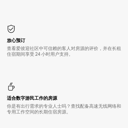
放心预订
查看爱彼迎社区中可信赖的客人对房源的评价，并在长租
住宿期间享受 24 小时用户支持。
适合数字游民工作的房源
你是有出行需求的专业人士吗？查找配备高速无线网络和
专用工作空间的长期住宿房源。