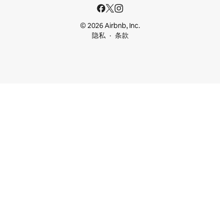
© 2026 Airbnb, Inc.
隐私
条款