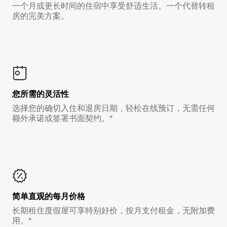
一个月或更长时间的住宿中享受舒适生活。一个代替转租
房的完美方案。
您所需的灵活性
选择您的确切入住和退房日期，轻松在线预订，无需任何
额外承诺或签署书面契约。*
简单直观的每月价格
长期租住度假屋可享特别好价，按月支付租金，无附加费
用。*