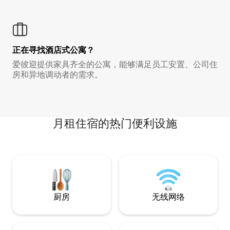
正在寻找酒店式公寓？
爱彼迎提供家具齐全的公寓，能够满足员工安置、公司住
房和异地调动者的需求。
月租住宿的热门便利设施
厨房
无线网络