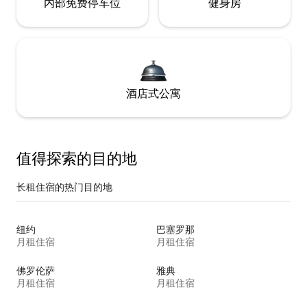
内部免费停车位
健身房
酒店式公寓
值得探索的目的地
长租住宿的热门目的地
纽约
巴塞罗那
月租住宿
月租住宿
佛罗伦萨
雅典
月租住宿
月租住宿