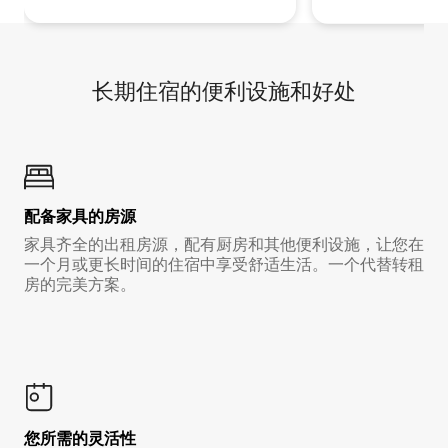
长期住宿的便利设施和好处
配备家具的房源
家具齐全的出租房源，配有厨房和其他便利设施，让您在
一个月或更长时间的住宿中享受舒适生活。一个代替转租
房的完美方案。
您所需的灵活性