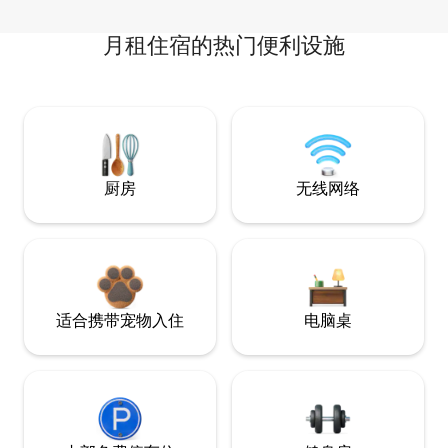
月租住宿的热门便利设施
厨房
无线网络
适合携带宠物入住
电脑桌