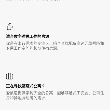
适合数字游民工作的房源
你是有出行需求的专业人士吗？查找配备高速无线网络和
专用工作空间的长期住宿房源。
正在寻找酒店式公寓？
爱彼迎提供家具齐全的公寓，能够满足员工安置、公司住
房和异地调动者的需求。