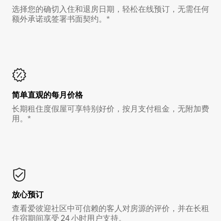
选择您的确切入住和退房日期，轻松在线预订，无需任何
额外承诺或签署书面契约。*
简单直观的每月价格
长期租住度假屋可享特别好价，按月支付租金，无附加费
用。*
放心预订
查看爱彼迎社区中可信赖的客人对房源的评价，并在长租
住宿期间享受 24 小时用户支持。