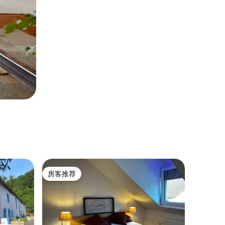
房客推荐
房客推荐