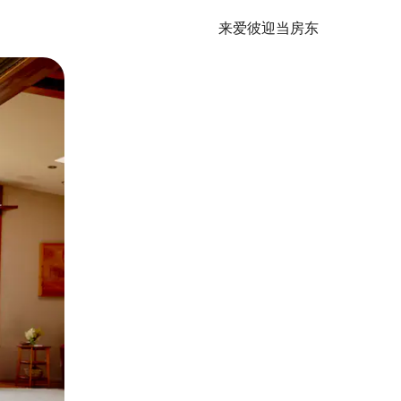
来爱彼迎当房东