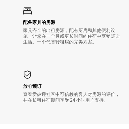
配备家具的房源
家具齐全的出租房源，配有厨房和其他便利设
施，让您在一个月或更长时间的住宿中享受舒适
生活。一个代替转租房的完美方案。
放心预订
查看爱彼迎社区中可信赖的客人对房源的评价，
并在长租住宿期间享受 24 小时用户支持。