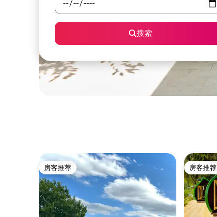
搜索
房客推荐
房客推荐
房客推荐
房客推荐