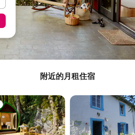
附近的月租住宿