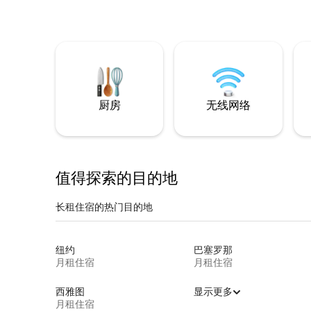
厨房
无线网络
值得探索的目的地
长租住宿的热门目的地
纽约
巴塞罗那
月租住宿
月租住宿
西雅图
显示更多
月租住宿