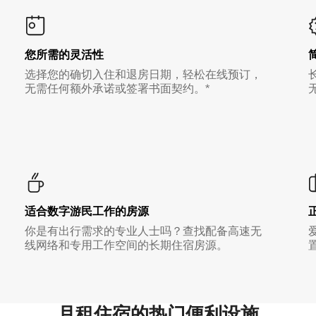
您所需的灵活性
选择您的确切入住和退房日期，轻松在线预订，
无需任何额外承诺或签署书面契约。*
适合数字游民工作的房源
你是有出行需求的专业人士吗？查找配备高速无
线网络和专用工作空间的长期住宿房源。
月租住宿的热门便利设施