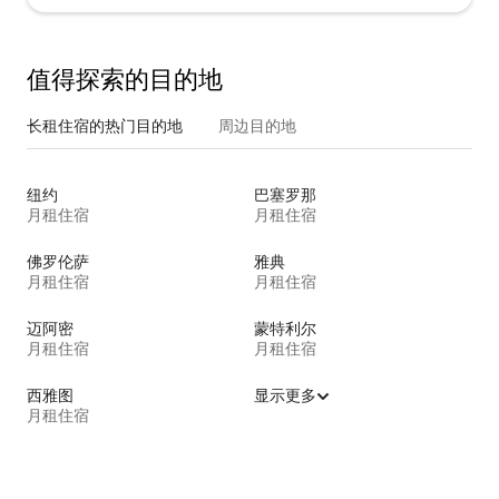
值得探索的目的地
长租住宿的热门目的地
周边目的地
纽约
巴塞罗那
月租住宿
月租住宿
佛罗伦萨
雅典
月租住宿
月租住宿
迈阿密
蒙特利尔
月租住宿
月租住宿
西雅图
显示更多
月租住宿