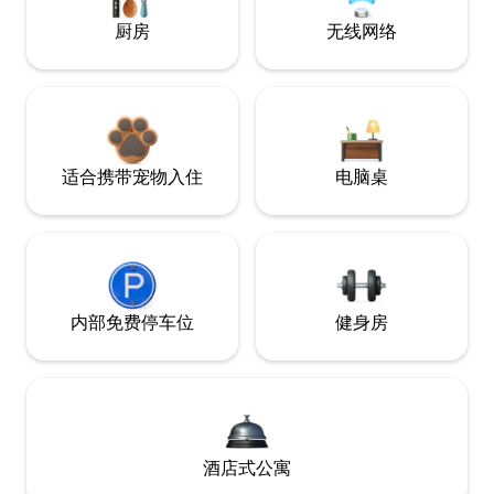
厨房
无线网络
适合携带宠物入住
电脑桌
内部免费停车位
健身房
酒店式公寓