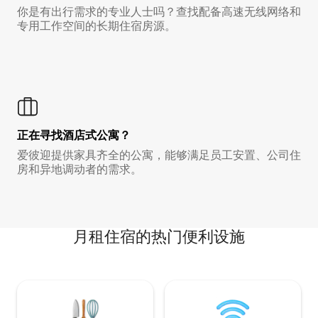
你是有出行需求的专业人士吗？查找配备高速无线网络和
专用工作空间的长期住宿房源。
正在寻找酒店式公寓？
爱彼迎提供家具齐全的公寓，能够满足员工安置、公司住
房和异地调动者的需求。
月租住宿的热门便利设施