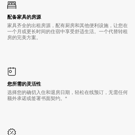
配备家具的房源
家具齐全的出租房源，配有厨房和其他便利设施，让您在
一个月或更长时间的住宿中享受舒适生活。一个代替转租
房的完美方案。
您所需的灵活性
选择您的确切入住和退房日期，轻松在线预订，无需任何
额外承诺或签署书面契约。*