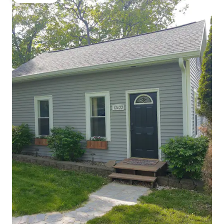
热门「房客推荐」