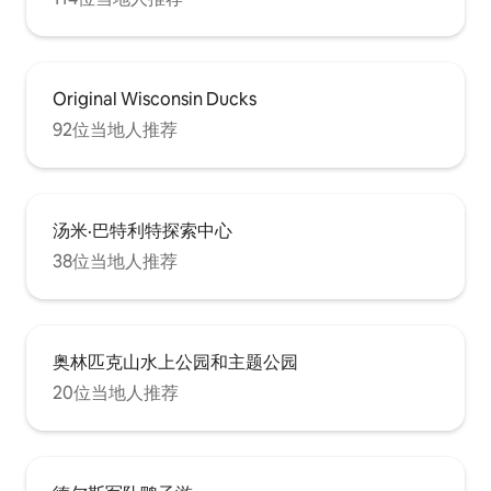
Original Wisconsin Ducks
92位当地人推荐
汤米·巴特利特探索中心
38位当地人推荐
奥林匹克山水上公园和主题公园
20位当地人推荐