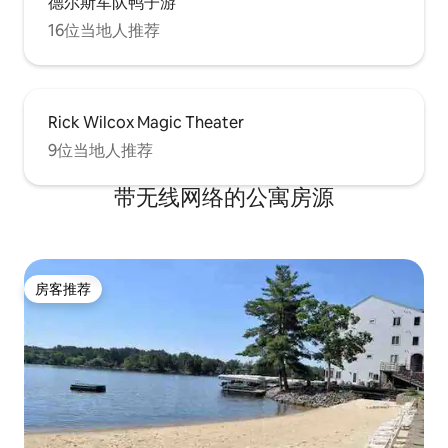
德尔斯军队鸭子游
16位当地人推荐
Rick Wilcox Magic Theater
9位当地人推荐
带无线网络的公寓房源
房客推荐
房客推荐