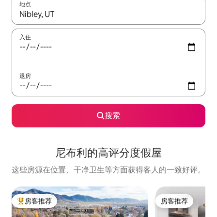
地点
如有搜索结果，请使用上下方向键查看，或通过点击或滑动手势浏
入住
退房
搜索
尼布利的高评分度假屋
这些房源在位置、干净卫生等方面获得客人的一致好评。
房客推荐
房客推荐
热门「房客推荐」
房客推荐