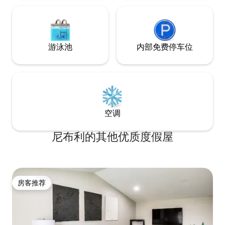
游泳池
内部免费停车位
空调
尼布利的其他优质度假屋
房客推荐
房客推荐