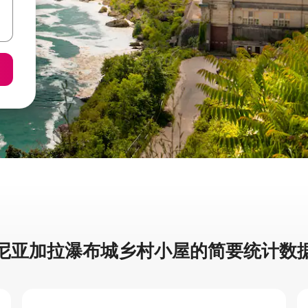
尼亚加拉瀑布城乡村小屋的简要统计数