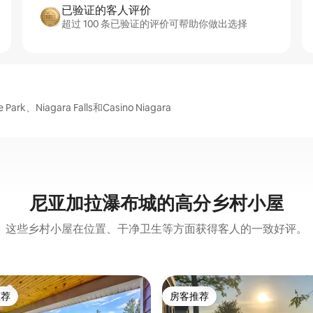
已验证的客人评价
超过 100 条已验证的评价可帮助你做出选择
k、Niagara Falls和Casino Niagara
尼亚加拉瀑布城的高分乡村小屋
这些乡村小屋在位置、干净卫生等方面获得客人的一致好评。
推荐
房客推荐
客推荐」
房客推荐