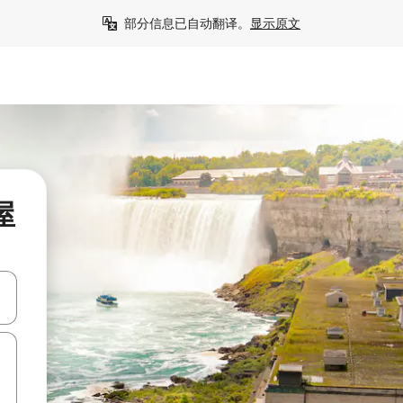
部分信息已自动翻译。
显示原文
屋
击或滑动手势浏览。