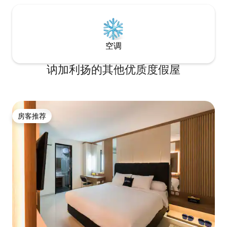
空调
讷加利扬的其他优质度假屋
房客推荐
房客推荐