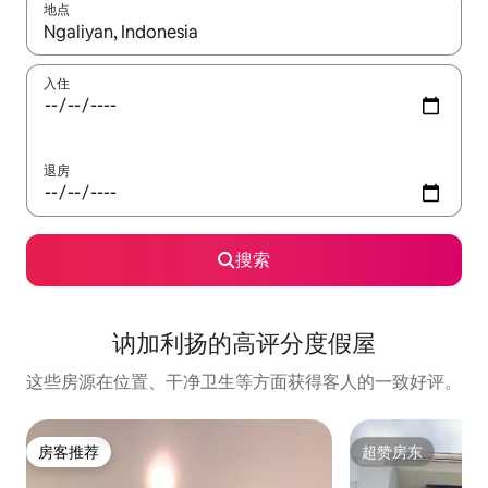
地点
如有搜索结果，请使用上下方向键查看，或通过点击或滑动手势浏
入住
退房
搜索
讷加利扬的高评分度假屋
这些房源在位置、干净卫生等方面获得客人的一致好评。
房客推荐
超赞房东
房客推荐
超赞房东