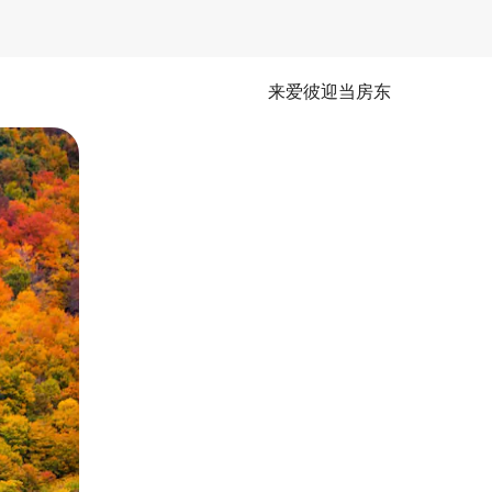
来爱彼迎当房东