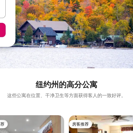
纽约州的高分公寓
这些公寓在位置、干净卫生等方面获得客人的一致好评。
推荐
房客推荐
客推荐」
房客推荐