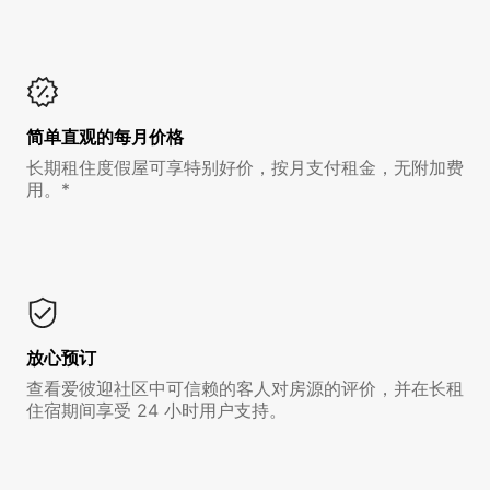
简单直观的每月价格
长期租住度假屋可享特别好价，按月支付租金，无附加费
用。*
放心预订
查看爱彼迎社区中可信赖的客人对房源的评价，并在长租
住宿期间享受 24 小时用户支持。