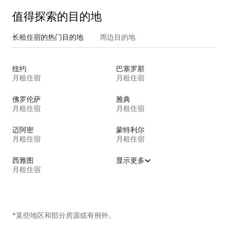
值得探索的目的地
长租住宿的热门目的地
周边目的地
纽约
巴塞罗那
月租住宿
月租住宿
佛罗伦萨
雅典
月租住宿
月租住宿
迈阿密
蒙特利尔
月租住宿
月租住宿
西雅图
显示更多
月租住宿
*某些地区和部分房源或有例外。