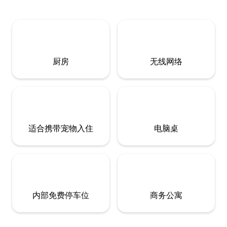
厨房
无线网络
适合携带宠物入住
电脑桌
内部免费停车位
商务公寓