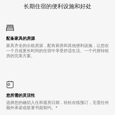
长期住宿的便利设施和好处
配备家具的房源
家具齐全的出租房源，配有厨房和其他便利设施，让您在
一个月或更长时间的住宿中享受舒适生活。一个代替转租
房的完美方案。
您所需的灵活性
选择您的确切入住和退房日期，轻松在线预订，无需任何
额外承诺或签署书面契约。*