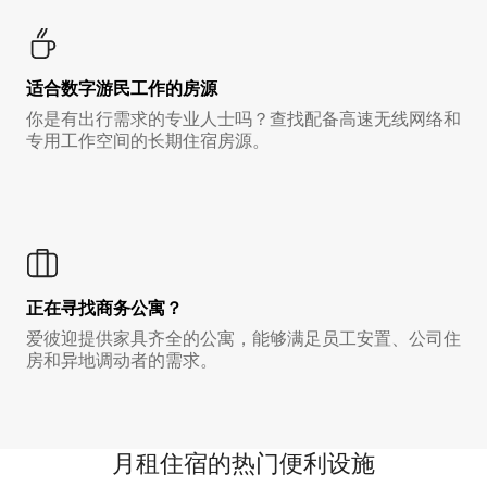
适合数字游民工作的房源
你是有出行需求的专业人士吗？查找配备高速无线网络和
专用工作空间的长期住宿房源。
正在寻找商务公寓？
爱彼迎提供家具齐全的公寓，能够满足员工安置、公司住
房和异地调动者的需求。
月租住宿的热门便利设施