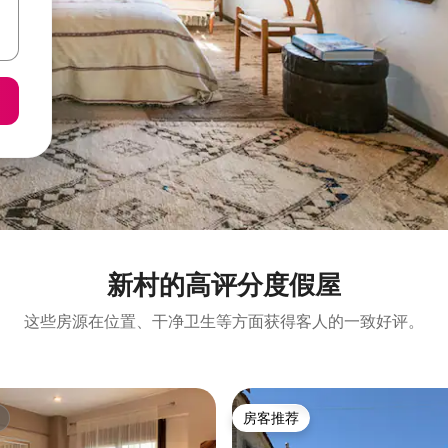
新村的高评分度假屋
这些房源在位置、干净卫生等方面获得客人的一致好评。
房客推荐
房客推荐