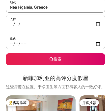
地点
如有搜索结果，请使用上下方向键查看，或通过点击或滑动手势浏
入住
退房
搜索
新菲加利亚的高评分度假屋
这些房源在位置、干净卫生等方面获得客人的一致好评。
房客推荐
房客推荐
热门「房客推荐」
房客推荐