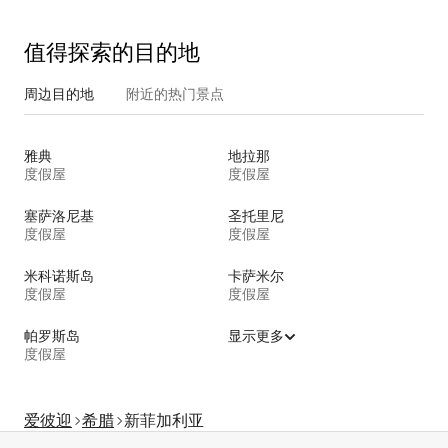
值得探索的目的地
周边目的地
附近的热门景点
雅典
地拉那
度假屋
度假屋
塞萨洛尼基
圣托里尼
度假屋
度假屋
米科诺斯岛
卡萨米尔
度假屋
度假屋
帕罗斯岛
显示更多
度假屋
爱彼迎
希腊
新菲加利亚