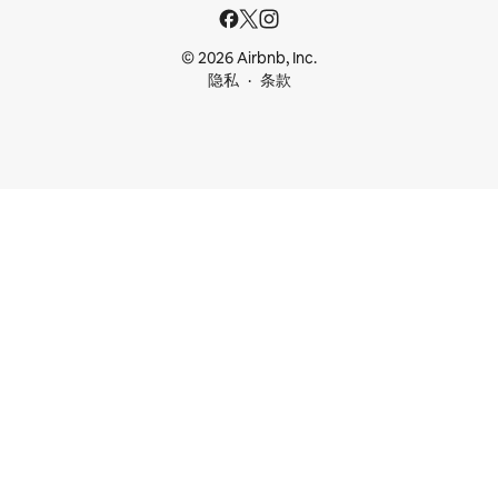
© 2026 Airbnb, Inc.
隐私
条款