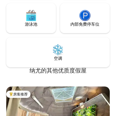
游泳池
内部免费停车位
空调
纳尤的其他优质度假屋
房客推荐
热门「房客推荐」