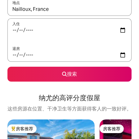
地点
如有搜索结果，请使用上下方向键查看，或通过点击或滑动手势浏
入住
退房
搜索
纳尤的高评分度假屋
这些房源在位置、干净卫生等方面获得客人的一致好评。
房客推荐
房客推荐
热门「房客推荐」
房客推荐