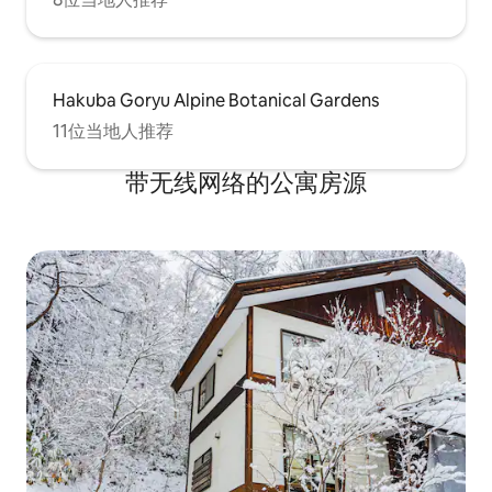
Hakuba Goryu Alpine Botanical Gardens
11位当地人推荐
带无线网络的公寓房源