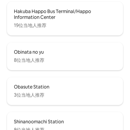
Hakuba Happo Bus Terminal/Happo
Information Center
19位当地人推荐
Obinata no yu
8位当地人推荐
Obasute Station
3位当地人推荐
Shinanoomachi Station
8位当地人推荐