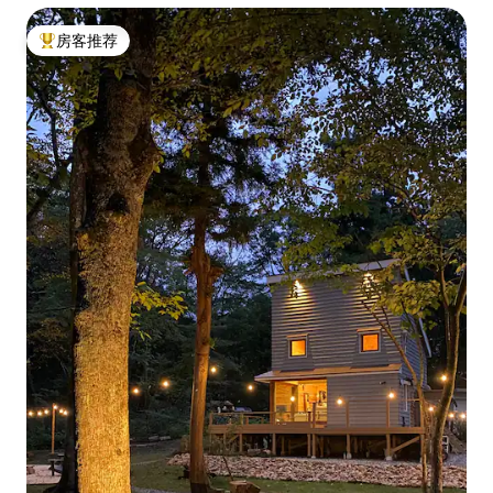
房客推荐
热门「房客推荐」