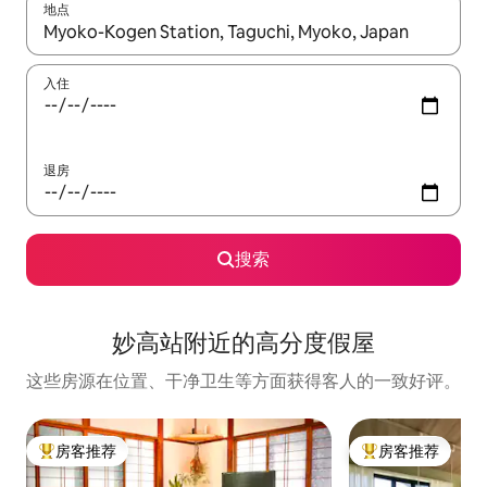
地点
如有搜索结果，请使用上下方向键查看，或通过点击或滑动手势浏
入住
退房
搜索
妙高站附近的高分度假屋
这些房源在位置、干净卫生等方面获得客人的一致好评。
房客推荐
房客推荐
热门「房客推荐」
热门「房客推荐」