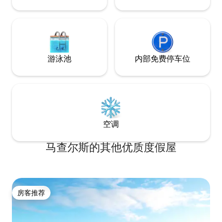
游泳池
内部免费停车位
空调
马查尔斯的其他优质度假屋
房客推荐
房客推荐