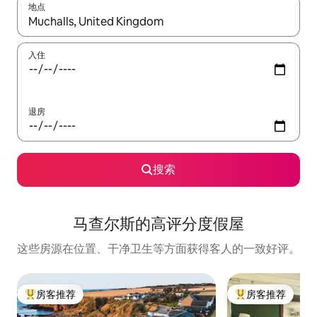
地点
如有搜索结果，请使用上下方向键查看，或通过点击或滑动手势浏
入住
退房
搜索
马查尔斯的高评分度假屋
这些房源在位置、干净卫生等方面获得客人的一致好评。
房客推荐
房客推荐
热门「房客推荐」
热门「房客推荐」