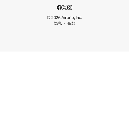
© 2026 Airbnb, Inc.
隐私
条款