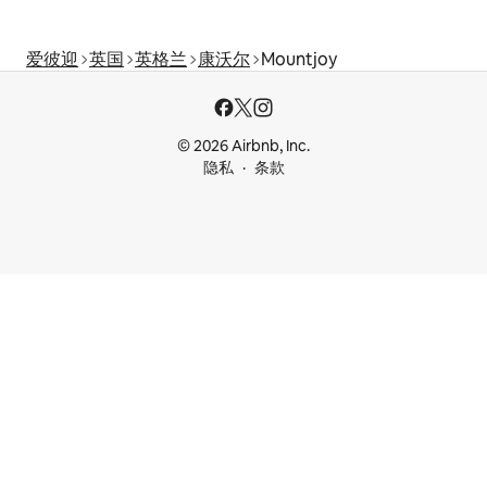
爱彼迎
英国
英格兰
康沃尔
Mountjoy
© 2026 Airbnb, Inc.
隐私
条款