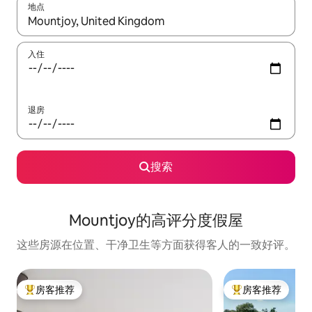
地点
如有搜索结果，请使用上下方向键查看，或通过点击或滑动手势浏
入住
退房
搜索
Mountjoy的高评分度假屋
这些房源在位置、干净卫生等方面获得客人的一致好评。
房客推荐
房客推荐
热门「房客推荐」
热门「房客推荐」