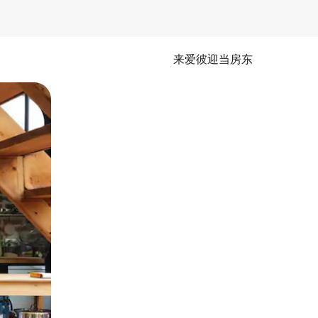
来爱彼迎当房东