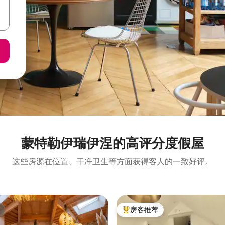
蒙特勒伊瑞伊涅的高评分度假屋
这些房源在位置、干净卫生等方面获得客人的一致好评。
房客推荐
热门「房客推荐」