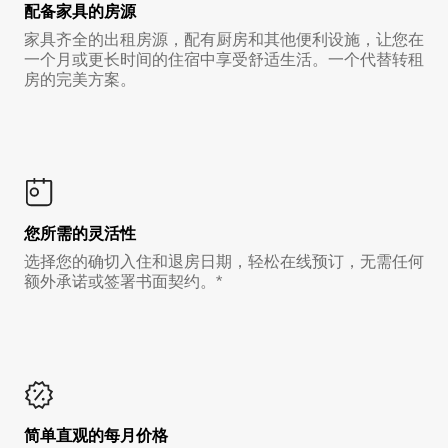
配备家具的房源
家具齐全的出租房源，配有厨房和其他便利设施，让您在
一个月或更长时间的住宿中享受舒适生活。一个代替转租
房的完美方案。
您所需的灵活性
选择您的确切入住和退房日期，轻松在线预订，无需任何
额外承诺或签署书面契约。*
简单直观的每月价格