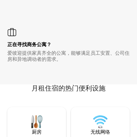
正在寻找商务公寓？
爱彼迎提供家具齐全的公寓，能够满足员工安置、公司住
房和异地调动者的需求。
月租住宿的热门便利设施
厨房
无线网络