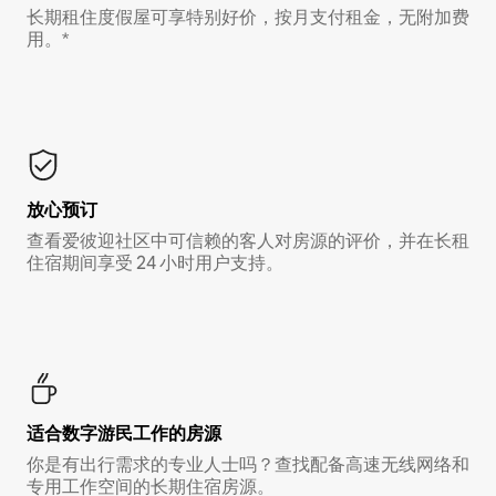
长期租住度假屋可享特别好价，按月支付租金，无附加费
用。*
放心预订
查看爱彼迎社区中可信赖的客人对房源的评价，并在长租
住宿期间享受 24 小时用户支持。
适合数字游民工作的房源
你是有出行需求的专业人士吗？查找配备高速无线网络和
专用工作空间的长期住宿房源。