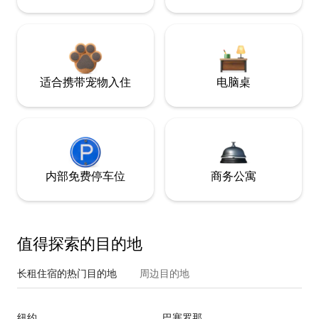
适合携带宠物入住
电脑桌
内部免费停车位
商务公寓
值得探索的目的地
长租住宿的热门目的地
周边目的地
纽约
巴塞罗那