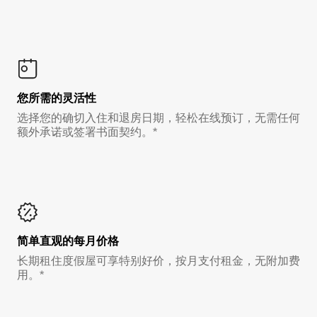
您所需的灵活性
选择您的确切入住和退房日期，轻松在线预订，无需任何
额外承诺或签署书面契约。*
简单直观的每月价格
长期租住度假屋可享特别好价，按月支付租金，无附加费
用。*