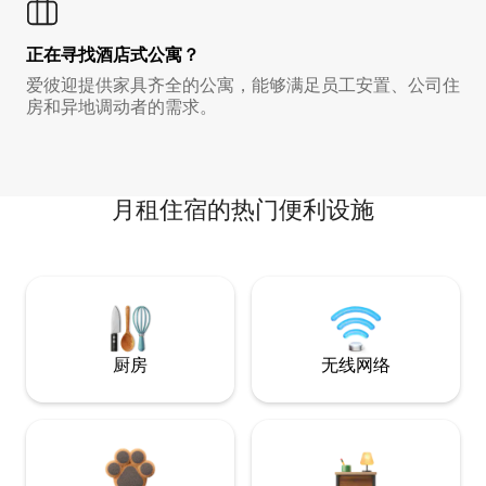
正在寻找酒店式公寓？
爱彼迎提供家具齐全的公寓，能够满足员工安置、公司住
房和异地调动者的需求。
月租住宿的热门便利设施
厨房
无线网络