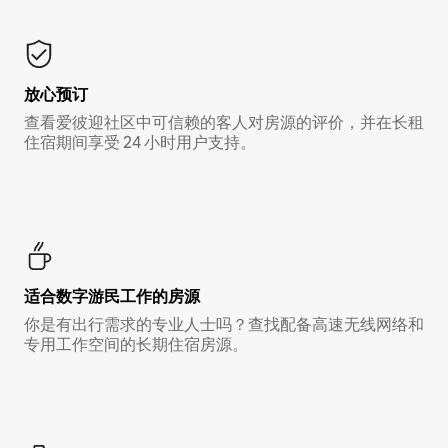
放心预订
查看爱彼迎社区中可信赖的客人对房源的评价，并在长租
住宿期间享受 24 小时用户支持。
适合数字游民工作的房源
你是有出行需求的专业人士吗？查找配备高速无线网络和
专用工作空间的长期住宿房源。