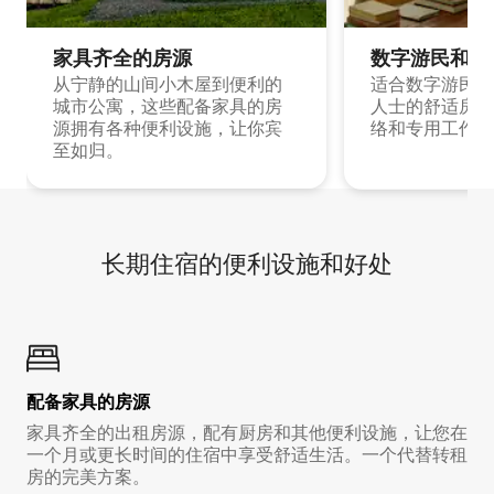
家具齐全的房源
数字游民和旅
从宁静的山间小木屋到便利的
适合数字游民和
城市公寓，这些配备家具的房
人士的舒适房源
源拥有各种便利设施，让你宾
络和专用工作空
至如归。
长期住宿的便利设施和好处
配备家具的房源
家具齐全的出租房源，配有厨房和其他便利设施，让您在
一个月或更长时间的住宿中享受舒适生活。一个代替转租
房的完美方案。