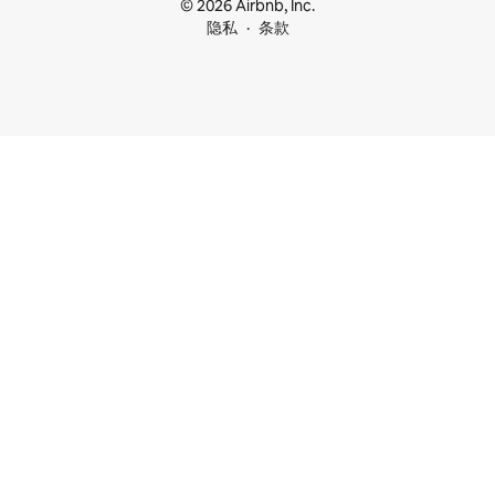
© 2026 Airbnb, Inc.
隐私
条款