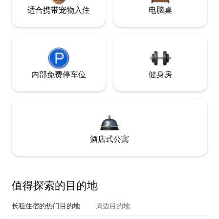
适合携带宠物入住
电脑桌
内部免费停车位
健身房
酒店式公寓
值得探索的目的地
长租住宿的热门目的地
周边目的地