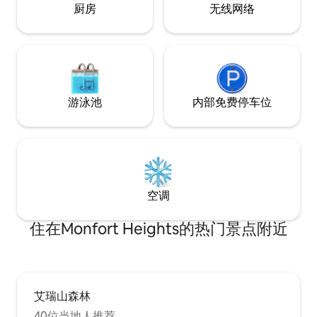
厨房
无线网络
游泳池
内部免费停车位
空调
住在Monfort Heights的热门景点附近
艾瑞山森林
40位当地人推荐