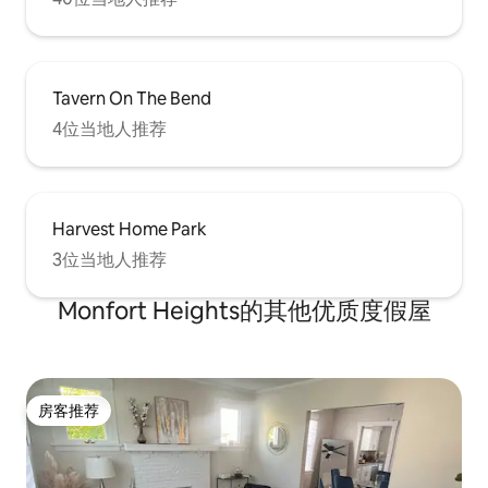
Tavern On The Bend
4位当地人推荐
Harvest Home Park
3位当地人推荐
Monfort Heights的其他优质度假屋
房客推荐
房客推荐