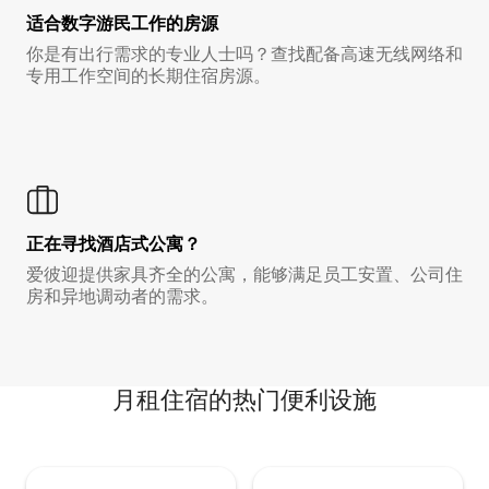
适合数字游民工作的房源
你是有出行需求的专业人士吗？查找配备高速无线网络和
专用工作空间的长期住宿房源。
正在寻找酒店式公寓？
爱彼迎提供家具齐全的公寓，能够满足员工安置、公司住
房和异地调动者的需求。
月租住宿的热门便利设施