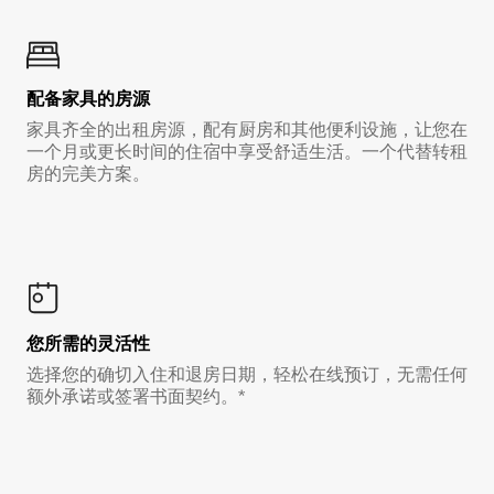
配备家具的房源
家具齐全的出租房源，配有厨房和其他便利设施，让您在
一个月或更长时间的住宿中享受舒适生活。一个代替转租
房的完美方案。
您所需的灵活性
选择您的确切入住和退房日期，轻松在线预订，无需任何
额外承诺或签署书面契约。*