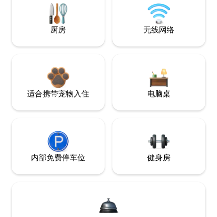
厨房
无线网络
适合携带宠物入住
电脑桌
内部免费停车位
健身房