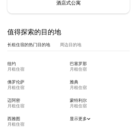
酒店式公寓
值得探索的目的地
长租住宿的热门目的地
周边目的地
纽约
巴塞罗那
月租住宿
月租住宿
佛罗伦萨
雅典
月租住宿
月租住宿
迈阿密
蒙特利尔
月租住宿
月租住宿
西雅图
显示更多
月租住宿