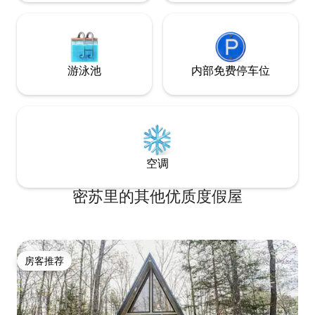
游泳池
内部免费停车位
空调
密苏里的其他优质度假屋
房客推荐
房客推荐