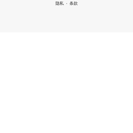
隐私
条款