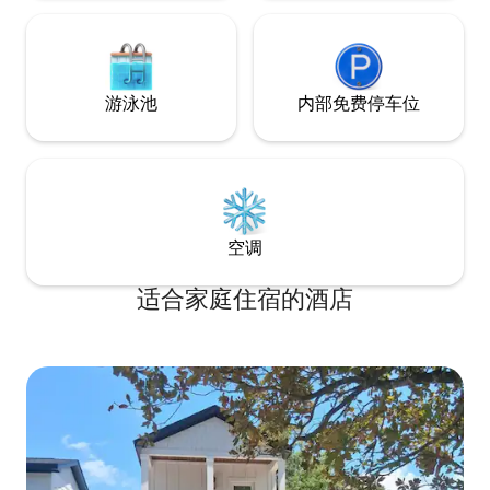
游泳池
内部免费停车位
空调
适合家庭住宿的酒店