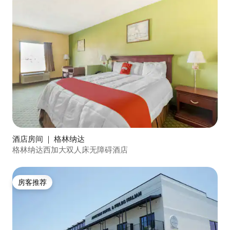
酒店房间 ｜ 格林纳达
格林纳达西加大双人床无障碍酒店
房客推荐
房客推荐