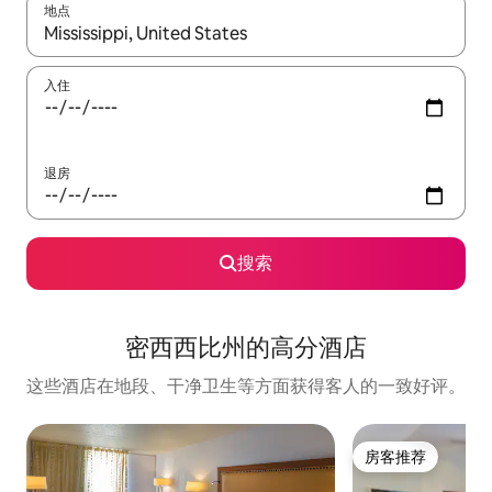
地点
如有搜索结果，请使用上下方向键查看，或通过点击或滑动手势浏
入住
退房
搜索
密西西比州的高分酒店
这些酒店在地段、干净卫生等方面获得客人的一致好评。
房客推荐
房客推荐