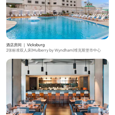
酒店房间 ｜ Vicksburg
2张标准双人床|Mulberry by Wyndham|维克斯堡市中心