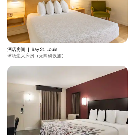
酒店房间 ｜ Bay St. Louis
球场边大床房（无障碍设施）