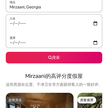
地点
如有搜索结果，请使用上下方向键查看，或通过点击或滑动手势浏
入住
退房
搜索
Mirzaani的高评分度假屋
这些房源在位置、干净卫生等方面获得客人的一致好评。
超赞房东
房客推荐
超赞房东
房客推荐