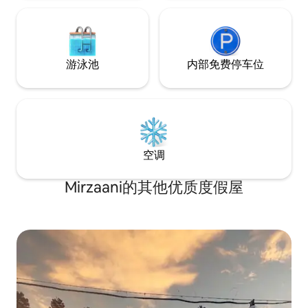
游泳池
内部免费停车位
空调
Mirzaani的其他优质度假屋