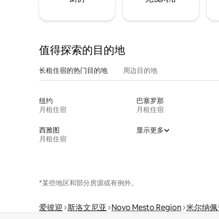
值得探索的目的地
长租住宿的热门目的地
周边目的地
纽约
巴塞罗那
月租住宿
月租住宿
西雅图
显示更多
月租住宿
*某些地区和部分房源或有例外。
爱彼迎
斯洛文尼亚
Novo Mesto Region
米尔纳佩