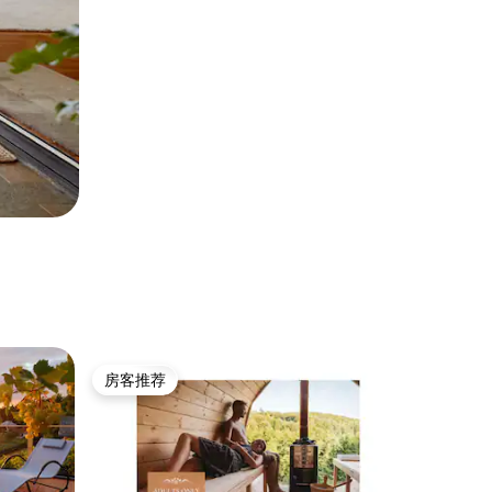
房客推荐
房客推荐