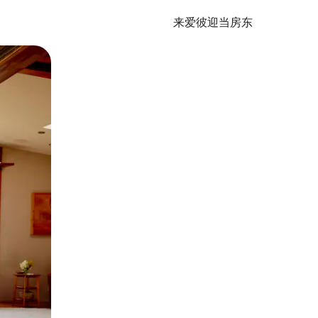
来爱彼迎当房东