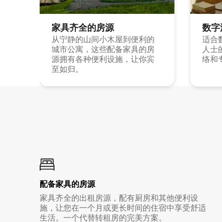
家具齐全的房源
数字
从宁静的山间小木屋到便利的
适合
城市公寓，这些配备家具的房
人士
源拥有各种便利设施，让你宾
络和
至如归。
配备家具的房源
家具齐全的出租房源，配有厨房和其他便利设
施，让您在一个月或更长时间的住宿中享受舒适
生活。一个代替转租房的完美方案。