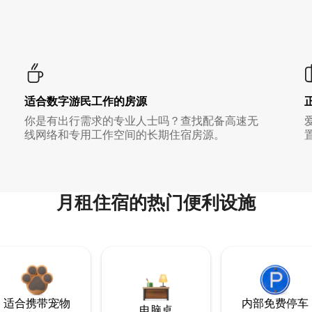
适合数字游民工作的房源
你是有出行需求的专业人士吗？查找配备高速无
线网络和专用工作空间的长期住宿房源。
月租住宿的热门便利设施
适合携带宠物
内部免费停车
电脑桌