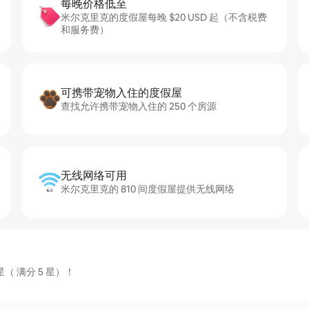
每晚价格低至
米尔克里克的度假屋每晚 $20 USD 起（不含税费
和服务费）
可携带宠物入住的度假屋
查找允许携带宠物入住的 250 个房源
无线网络可用
米尔克里克的 810 间度假屋提供无线网络
（ 满分 5 星）！