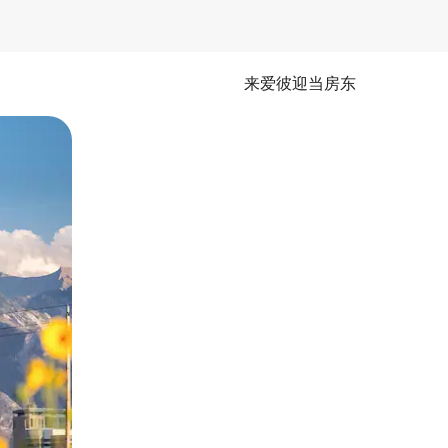
来爱彼迎当房东