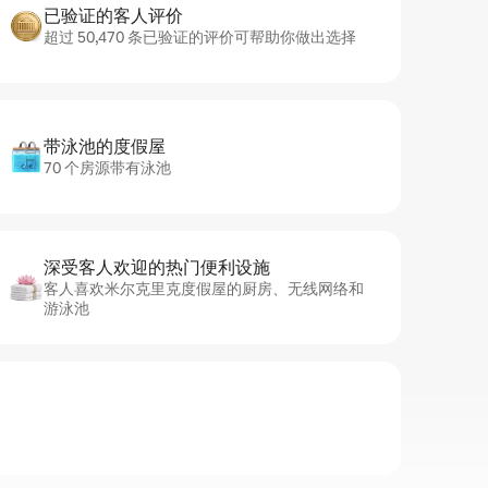
已验证的客人评价
超过 50,470 条已验证的评价可帮助你做出选择
带泳池的度假屋
70 个房源带有泳池
深受客人欢迎的热门便利设施
客人喜欢米尔克里克度假屋的厨房、无线网络和
游泳池