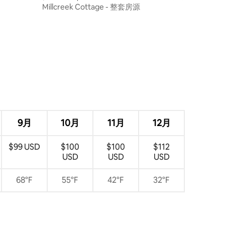
Millcreek Cottage - 整套房源
9月
10月
11月
12月
$99 USD
$100
$100
$112
USD
USD
USD
68°F
55°F
42°F
32°F