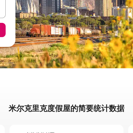
米尔克里克度假屋的简要统计数据