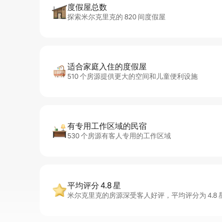
度假屋总数
探索米尔克里克的 820 间度假屋
适合家庭入住的度假屋
510 个房源提供更大的空间和儿童便利设施
有专用工作区域的民宿
530 个房源有客人专用的工作区域
平均评分 4.8 星
米尔克里克的房源深受客人好评，平均评分为 4.8 星