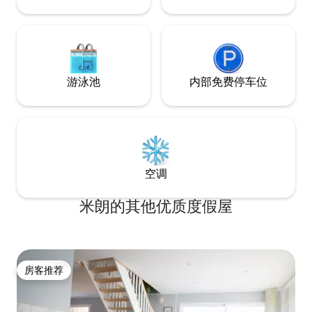
游泳池
内部免费停车位
空调
米朗的其他优质度假屋
房客推荐
房客推荐