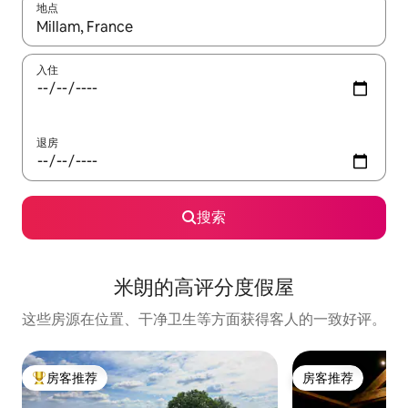
地点
如有搜索结果，请使用上下方向键查看，或通过点击或滑动手势浏
入住
退房
搜索
米朗的高评分度假屋
这些房源在位置、干净卫生等方面获得客人的一致好评。
房客推荐
房客推荐
热门「房客推荐」
房客推荐